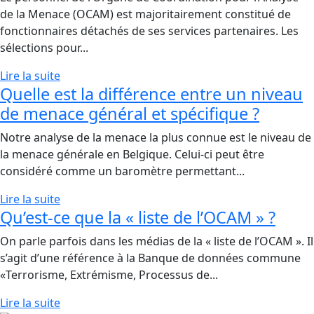
de la Menace (OCAM) est majoritairement constitué de
fonctionnaires détachés de ses services partenaires. Les
sélections pour...
Lire la suite
Quelle est la différence entre un niveau
de menace général et spécifique ?
Notre analyse de la menace la plus connue est le niveau de
la menace générale en Belgique. Celui-ci peut être
considéré comme un baromètre permettant...
Lire la suite
Qu’est-ce que la « liste de l’OCAM » ?
On parle parfois dans les médias de la « liste de l’OCAM ». Il
s’agit d’une référence à la Banque de données commune
«Terrorisme, Extrémisme, Processus de...
Lire la suite