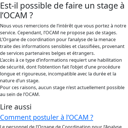
Est-il possible de faire un stage à
l’OCAM ?
Nous vous remercions de l’intérêt que vous portez à notre
service. Cependant, l’OCAM ne propose pas de stages.
L’Organe de coordination pour l’analyse de la menace
traite des informations sensibles et classifiées, provenant
de services partenaires belges et étrangers.
L’accès à ce type d’informations requiert une habilitation
de sécurité, dont l’obtention fait l’objet d’une procédure
longue et rigoureuse, incompatible avec la durée et la
nature d’un stage.
Pour ces raisons, aucun stage n’est actuellement possible
au sein de l’OCAM.
Lire aussi
Comment postuler à l’OCAM ?
Le personnel de l’Organe de Coordination pour l’Analyse